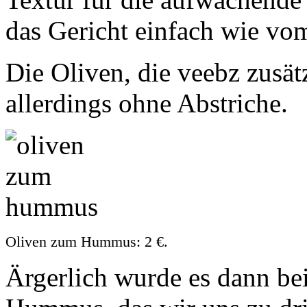
das Gericht einfach wie vo
Die Oliven, die veebz zusätz
allerdings ohne Abstriche.
Oliven zum Hummus: 2 €.
Ärgerlich wurde es dann b