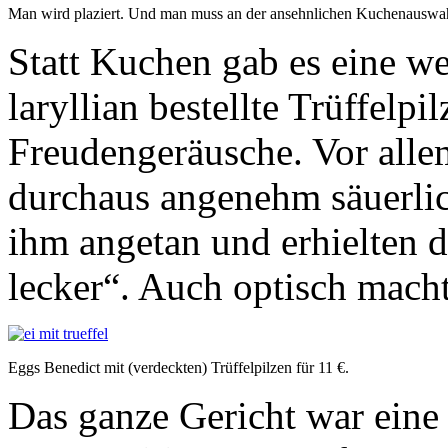
Man wird plaziert. Und man muss an der ansehnlichen Kuchenauswah
Statt Kuchen gab es eine we
laryllian bestellte Trüffelpi
Freudengeräusche. Vor allem
durchaus angenehm säuerlic
ihm angetan und erhielten d
lecker“. Auch optisch macht
Eggs Benedict mit (verdeckten) Trüffelpilzen für 11 €.
Das ganze Gericht war eine 