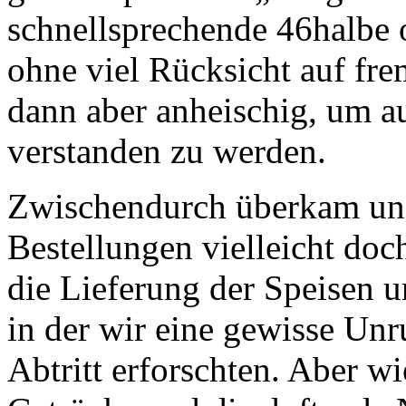
schnellsprechende 46halbe 
ohne viel Rücksicht auf fr
dann aber anheischig, um a
verstanden zu werden.
Zwischendurch überkam uns
Bestellungen vielleicht doc
die Lieferung der Speisen u
in der wir eine gewisse Unr
Abtritt erforschten. Aber wi