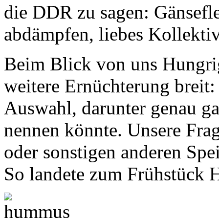
die DDR zu sagen: Gänsefle
abdämpfen, liebes Kollekti
Beim Blick von uns Hungrig
weitere Ernüchterung breit:
Auswahl, darunter genau ga
nennen könnte. Unsere Fra
oder sonstigen anderen Spei
So landete zum Frühstück 