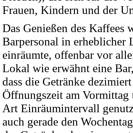
Frauen, Kindern und der Um
Das Genießen des Kaffees wa
Barpersonal in erheblicher
einräumte, offenbar vor all
Lokal wie erwähnt eine Bar,
dass die Getränke dezimier
Öffnungszeit am Vormittag 
Art Einräumintervall genutz
auch gerade den Wochentag 