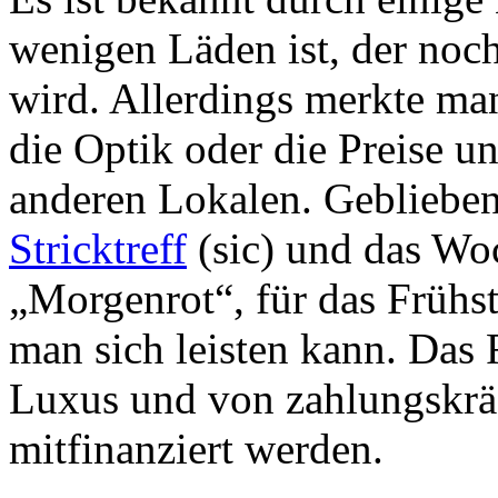
wenigen Läden ist, der noch
wird. Allerdings merkte man
die Optik oder die Preise u
anderen Lokalen. Geblieben
Stricktreff
(sic) und das W
„Morgenrot“, für das Frühst
man sich leisten kann. Das 
Luxus und von zahlungskrä
mitfinanziert werden.