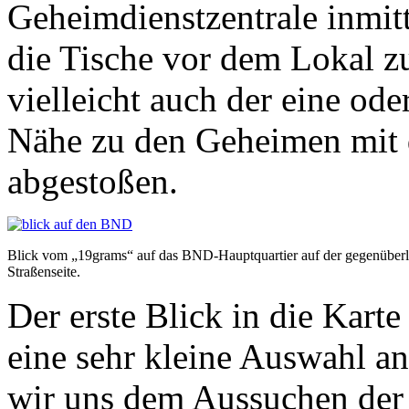
Geheimdienstzentrale inmit
die Tische vor dem Lokal zu 
vielleicht auch der eine od
Nähe zu den Geheimen mit
abgestoßen.
Blick vom „19grams“ auf das BND-Hauptquartier auf der gegenüber
Straßenseite.
Der erste Blick in die Karte
eine sehr kleine Auswahl a
wir uns dem Aussuchen der 