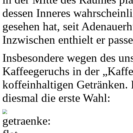
dessen Inneres wahrscheinl
gesehen hat, seit Adenauer
Inzwischen enthielt er pass
Insbesondere wegen des un
Kaffeegeruchs in der „Kaffe
koffeinhaltigen Getränken. 
diesmal die erste Wahl: