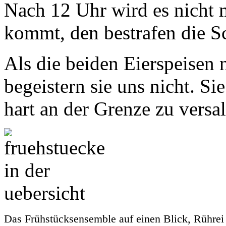
Nach 12 Uhr wird es nicht 
kommt, den bestrafen die 
Als die beiden Eierspeisen
begeistern sie uns nicht. Sie
hart an der Grenze zu versa
Das Frühstücksensemble auf einen Blick, Rührei m