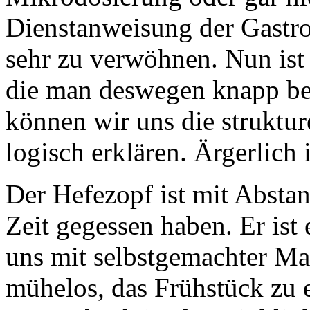
Dienstanweisung der Gastro
sehr zu verwöhnen. Nun ist 
die man deswegen knapp be
können wir uns die struktur
logisch erklären. Ärgerlich 
Der Hefezopf ist mit Abstand
Zeit gegessen haben. Er ist 
uns mit selbstgemachter Ma
mühelos, das Frühstück zu