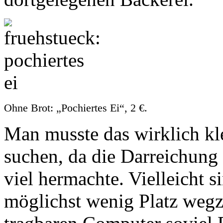
Ohne Brot: „Pochiertes Ei“, 2 €.
Man musste das wirklich kl
suchen, da die Darreichung
viel hermachte. Vielleicht s
möglichst wenig Platz wegz