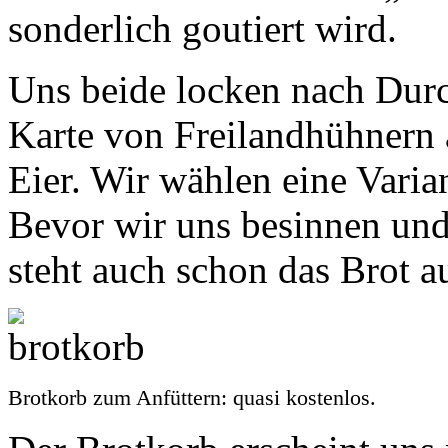
sonderlich goutiert wird.
Uns beide locken nach Durc
Karte von Freilandhühnern
Eier. Wir wählen eine Varia
Bevor wir uns besinnen und
steht auch schon das Brot a
Brotkorb zum Anfüttern: quasi kostenlos.