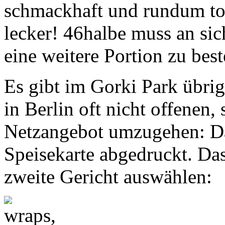
schmackhaft und rundum tol
lecker! 46halbe muss an sic
eine weitere Portion zu best
Es gibt im Gorki Park übrig
in Berlin oft nicht offenen
Netzangebot umzugehen: Da
Speisekarte abgedruckt. Das 
zweite Gericht auswählen: