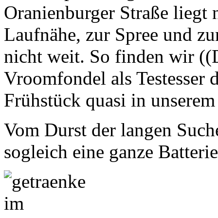
Oranienburger Straße liegt 
Laufnähe, zur Spree und z
nicht weit. So finden wir 
Vroomfondel als Testesser 
Frühstück quasi in unserem 
Vom Durst der langen Suche 
sogleich eine ganze Batteri