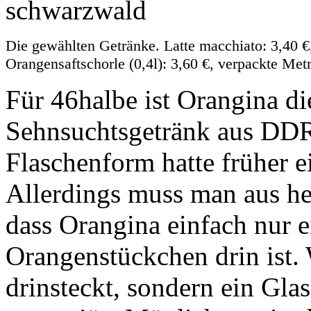
Die gewählten Getränke. Latte macchiato: 3,40 €,
Orangensaftschorle (0,4l): 3,60 €, verpackte Met
Für 46halbe ist Orangina di
Sehnsuchtsgetränk aus DDR-
Flaschenform hatte früher e
Allerdings muss man aus he
dass Orangina einfach nur e
Orangenstückchen drin ist
drinsteckt, sondern ein Glas