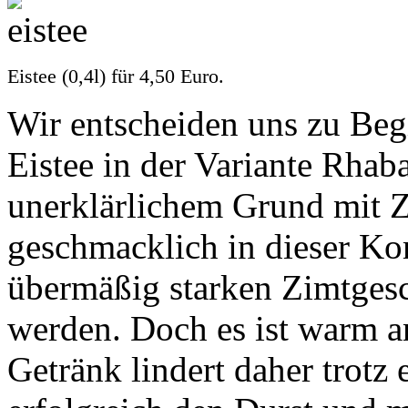
Eistee (0,4l) für 4,50 Euro.
Wir entscheiden uns zu Be
Eistee in der Variante Rhab
unerklärlichem Grund mit Z
geschmacklich in dieser K
übermäßig starken Zimtges
werden. Doch es ist warm a
Getränk lindert daher trotz