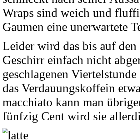
Wraps sind weich und fluff
Gaumen eine unerwartete Te
Leider wird das bis auf den
Geschirr einfach nicht abge
geschlagenen Viertelstunde
das Verdauungskoffein etwa
macchiato kann man übrige
fünfzig Cent wird sie allerd