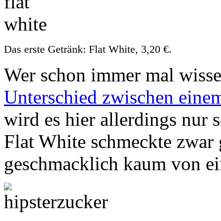
Das erste Getränk: Flat White, 3,20 €.
Wer schon immer mal wissen
Unterschied zwischen einem
wird es hier allerdings nur
Flat White schmeckte zwar g
geschmacklich kaum von ein