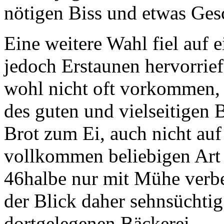
nötigen Biss und etwas Ges
Eine weitere Wahl fiel auf e
jedoch Erstaunen hervorrief
wohl nicht oft vorkommen, 
des guten und vielseitigen
Brot zum Ei, auch nicht auf
vollkommen beliebigen Art 
46halbe nur mit Mühe verb
der Blick daher sehnsüchtig
dortgelegenen Bäckerei.