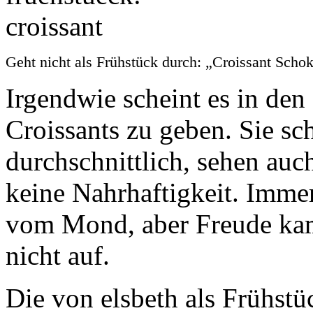
Geht nicht als Frühstück durch: „Croissant Schok
Irgendwie scheint es in den
Croissants zu geben. Sie s
durchschnittlich, sehen auc
keine Nahrhaftigkeit. Immerh
vom Mond, aber Freude kam
nicht auf.
Die von elsbeth als Frühstüc