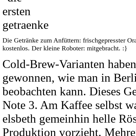
Die Getränke zum Anfüttern: frischgepresster Or
kostenlos. Der kleine Roboter: mitgebracht. :}
Cold-Brew-Varianten haben 
gewonnen, wie man in Berli
beobachten kann. Dieses Get
Note 3. Am Kaffee selbst w
elsbeth gemeinhin helle Rö
Produktion vorzieht. Mehre