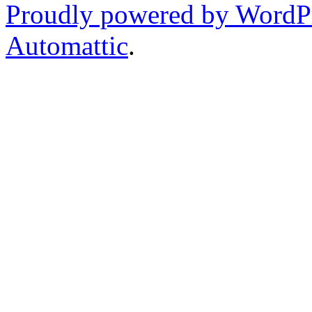
Proudly powered by WordP
Automattic
.