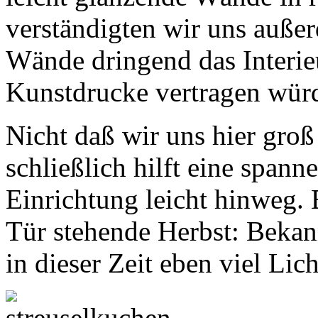
verständigten wir uns außer
Wände dringend das Interie
Kunstdrucke vertragen wür
Nicht daß wir uns hier gro
schließlich hilft eine span
Einrichtung leicht hinweg. E
Tür stehende Herbst: Beka
in dieser Zeit eben viel Lich