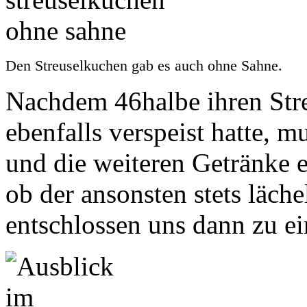
Den Streuselkuchen gab es auch ohne Sahne.
Nachdem 46halbe ihren Str
ebenfalls verspeist hatte, 
und die weiteren Getränke e
ob der ansonsten stets läch
entschlossen uns dann zu e