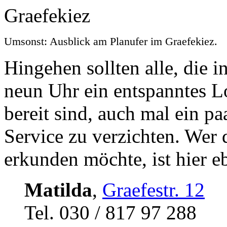
Umsonst: Ausblick am Planufer im Graefekiez.
Hingehen sollten alle, die i
neun Uhr ein entspanntes 
bereit sind, auch mal ein p
Service zu verzichten. Wer
erkunden möchte, ist hier eb
Matilda
,
Graefestr. 12
Tel. 030 / 817 97 288