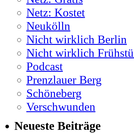
Netz: Kostet
Neukölln
Nicht wirklich Berlin
Nicht wirklich Frühst
Podcast
Prenzlauer Berg
Schöneberg
Verschwunden
Neueste Beiträge